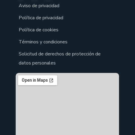
Aviso de privacidad
Política de privacidad
Política de cookies
Términos y condiciones
Solicitud de derechos de protección de
datos personales